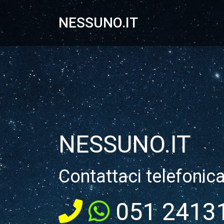
NESSUNO.IT
NESSUNO.IT
Contattaci telefonic
051 2413