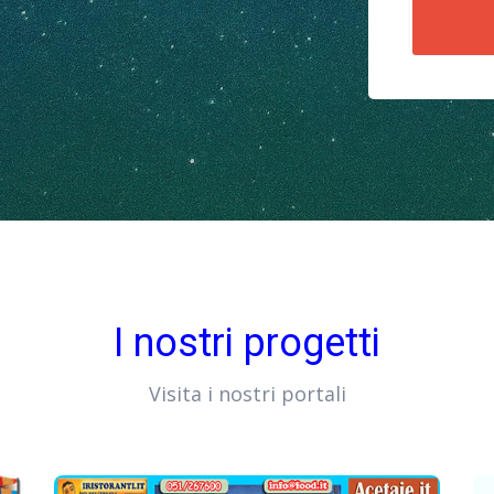
I nostri progetti
Visita i nostri portali