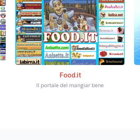
Food.it
Il portale del mangiar bene