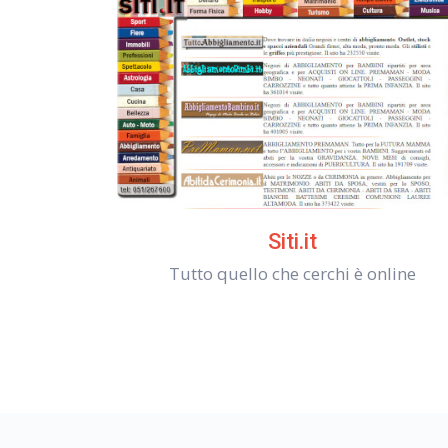
Siti.it
Tutto quello che cerchi è online