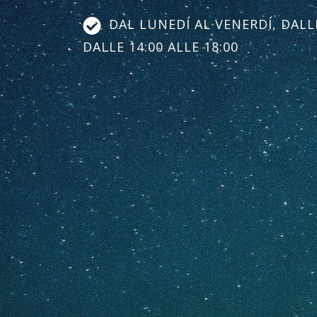
DAL LUNEDÍ AL VENERDÍ, DALLE
DALLE 14:00 ALLE 18:00